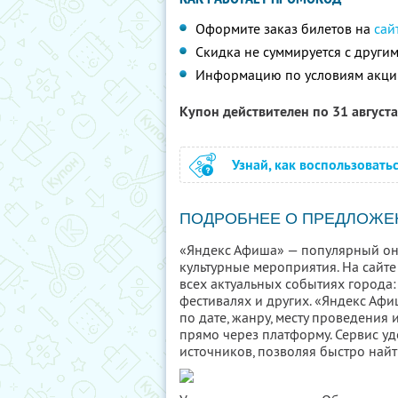
Оформите заказ билетов на
сай
Скидка не суммируется с друг
Информацию по условиям акци
Купон действителен по 31 август
Узнай, как воспользовать
ПОДРОБНЕЕ О ПРЕДЛОЖЕ
«Яндекс Афиша» — популярный он
культурные мероприятия. На сайте
всех актуальных событиях города: 
фестивалях и других. «Яндекс Аф
по дате, жанру, месту проведения
прямо через платформу. Сервис у
источников, позволяя быстро найт