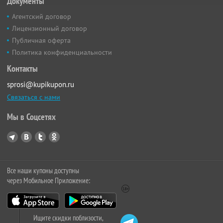
Документы
Агентский договор
Лицензионный договор
Публичная оферта
Политика конфиденциальности
Контакты
sprosi@kupikupon.ru
Связаться с нами
Мы в Соцсетях
Все наши купоны доступны
через Мобильное Приложение:
Ищите скидки поблизости,