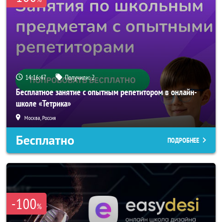
14:16:46
Получили:
2
Бесплатное занятие с опытным репетитором в онлайн-
школе «Тетрика»
Москва, Россия
Бесплатно
ПОДРОБНЕЕ
-100
%