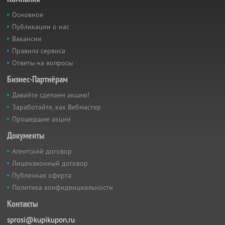
Основное
Публикации о нас
Вакансии
Правила сервиса
Ответы на вопросы
Бизнес-Партнёрам
Давайте сделаем акцию!
Заработайте, как Вебмастер
Прошедшие акции
Документы
Агентский договор
Лицензионный договор
Публичная оферта
Политика конфиденциальности
Контакты
sprosi@kupikupon.ru