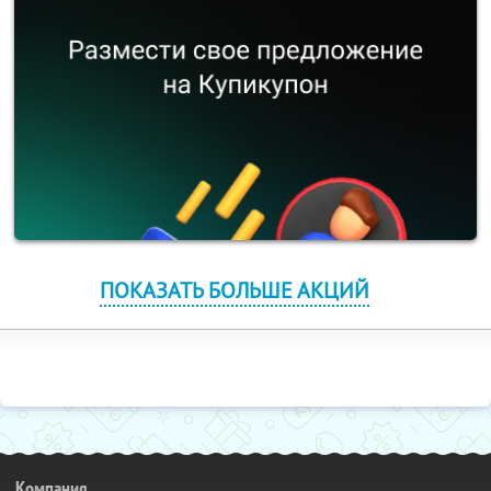
ПОКАЗАТЬ БОЛЬШЕ АКЦИЙ
Компания