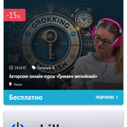
-15
%
14:16:46
Получили:
4
Авторские онлайн-курсы «Грокаем английский»
Россия
Бесплатно
ПОДРОБНЕЕ