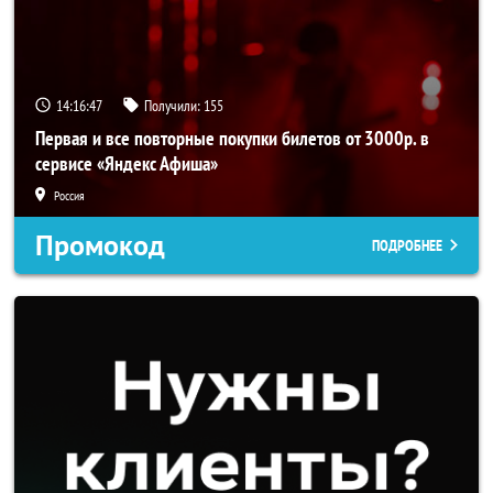
14:16:46
Получили:
155
Первая и все повторные покупки билетов от 3000р. в
сервисе «Яндекс Афиша»
Россия
Промокод
ПОДРОБНЕЕ