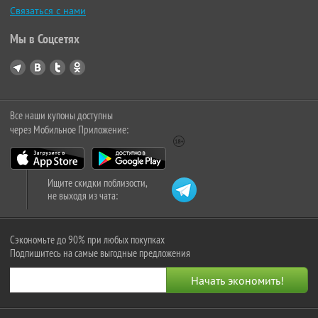
Связаться с нами
Мы в Соцсетях
Все наши купоны доступны
через Мобильное Приложение:
Ищите скидки поблизости,
не выходя из чата:
Сэкономьте до 90% при любых покупках
Подпишитесь на самые выгодные предложения