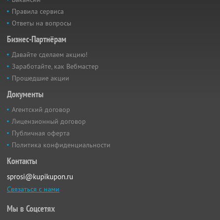
Правила сервиса
Ответы на вопросы
Бизнес-Партнёрам
Давайте сделаем акцию!
Заработайте, как Вебмастер
Прошедшие акции
Документы
Агентский договор
Лицензионный договор
Публичная оферта
Политика конфиденциальности
Контакты
sprosi@kupikupon.ru
Связаться с нами
Мы в Соцсетях