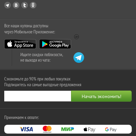
Все наши купоны доступны
через Мобильное Приложение:
Ищите скидки поблизости,
не выходя из чата:
Сэкономьте до 90% при любых покупках
Подпишитесь на самые выгодные предложения
Принимаем к оплате: