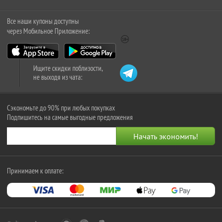
Все наши купоны доступны
через Мобильное Приложение:
Ищите скидки поблизости,
не выходя из чата:
Сэкономьте до 90% при любых покупках
Подпишитесь на самые выгодные предложения
Принимаем к оплате: