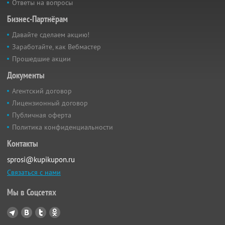
Ответы на вопросы
Бизнес-Партнёрам
Давайте сделаем акцию!
Заработайте, как Вебмастер
Прошедшие акции
Документы
Агентский договор
Лицензионный договор
Публичная оферта
Политика конфиденциальности
Контакты
sprosi@kupikupon.ru
Связаться с нами
Мы в Соцсетях