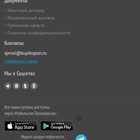
Документы
Агентский договор
Лицензионный договор
Публичная оферта
Политика конфиденциальности
Контакты
sprosi@kupikupon.ru
Связаться с нами
Мы в Соцсетях
Все наши купоны доступны
через Мобильное Приложение:
Ищите скидки поблизости,