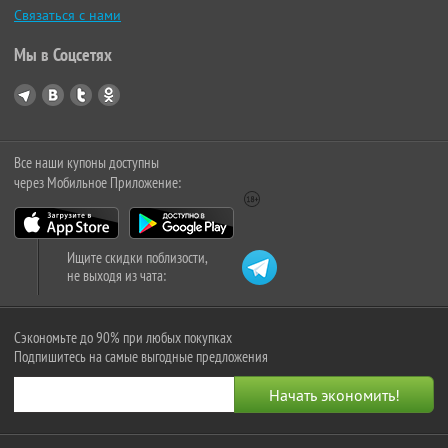
Связаться с нами
Мы в Соцсетях
Все наши купоны доступны
через Мобильное Приложение:
Ищите скидки поблизости,
не выходя из чата:
Сэкономьте до 90% при любых покупках
Подпишитесь на самые выгодные предложения