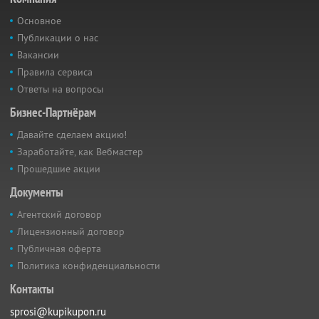
Основное
Публикации о нас
Вакансии
Правила сервиса
Ответы на вопросы
Бизнес-Партнёрам
Давайте сделаем акцию!
Заработайте, как Вебмастер
Прошедшие акции
Документы
Агентский договор
Лицензионный договор
Публичная оферта
Политика конфиденциальности
Контакты
sprosi@kupikupon.ru