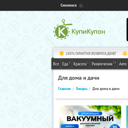
Смоленск
100% ГАРАНТИЯ ВОЗВРАТА ДЕНЕГ
6
1
24
Все
Еда
Красота
Развлечения
Авто
Для дома и дачи
Главная
Товары
Для дома и дачи