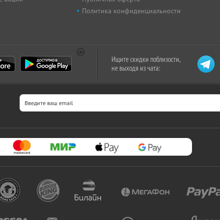
Политика конфиденциальности
Ищите скидки поблизости,
не выходя из чата: