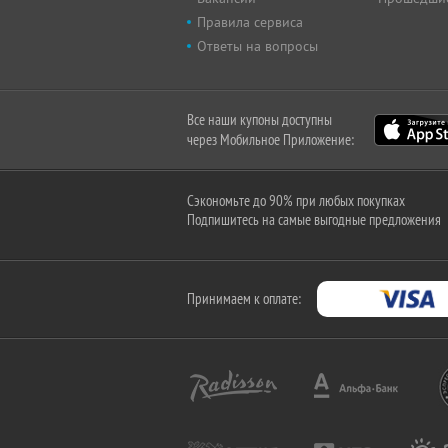
Правила сервиса
Ответы на вопросы
Все наши купоны доступны
через Мобильное Приложение:
Сэкономьте до 90% при любых покупках
Подпишитесь на самые выгодные предложения
Принимаем к оплате: