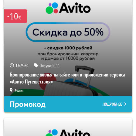
-10
%
13:25:29
Получили:
11
Бронирование жилья на сайте или в приложении сервиса
«Авито Путешествия»
Россия
Промокод
ПОДРОБНЕЕ