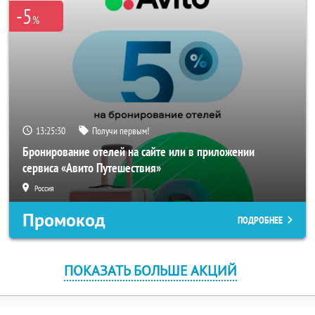
-5
%
13:25:29
Получи первым!
Бронирование отелей на сайте или в приложении
сервиса «Авито Путешествия»
Россия
Промокод
ПОДРОБНЕЕ
ПОКАЗАТЬ БОЛЬШЕ АКЦИЙ