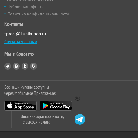
Публичная оферта
Политика конфиденциальности
Контакты
sprosi@kupikupon.ru
Связаться с нами
Мы в Соцсетях
Все наши купоны доступны
через Мобильное Приложение:
Ищите скидки поблизости,
не выходя из чата: