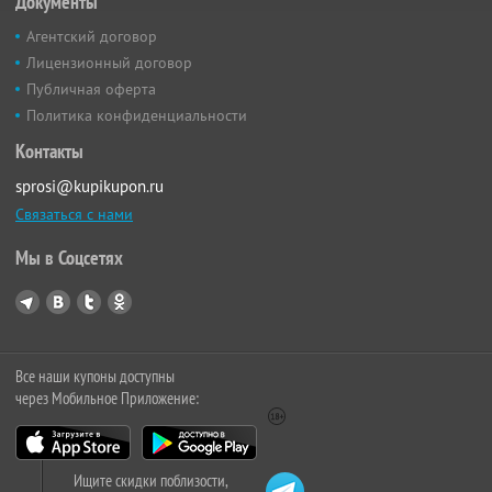
Документы
Агентский договор
Лицензионный договор
Публичная оферта
Политика конфиденциальности
Контакты
sprosi@kupikupon.ru
Связаться с нами
Мы в Соцсетях
Все наши купоны доступны
через Мобильное Приложение:
Ищите скидки поблизости,