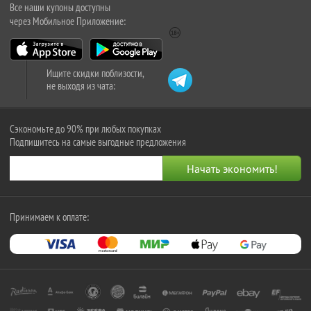
Все наши купоны доступны
через Мобильное Приложение:
Ищите скидки поблизости,
не выходя из чата:
Сэкономьте до 90% при любых покупках
Подпишитесь на самые выгодные предложения
Принимаем к оплате: