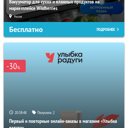
Вакууматор для сухих и влажных продуктов на
маркетплейсе Wildberries
Россия
Бесплатно
ПОДРОБНЕЕ
-30
%
20:38:46
Получили:
2
Первый и повторные онлайн-заказы в магазине «Улыбка
радуги»