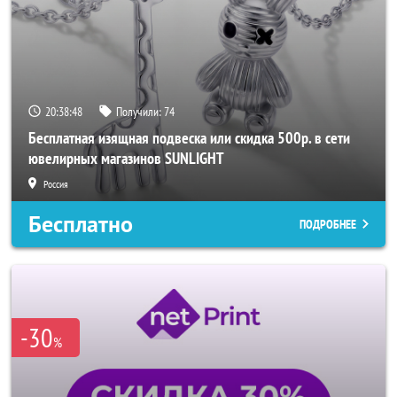
20:38:46
Получили:
74
Бесплатная изящная подвеска или скидка 500р. в сети
ювелирных магазинов SUNLIGHT
Россия
Бесплатно
ПОДРОБНЕЕ
-30
%