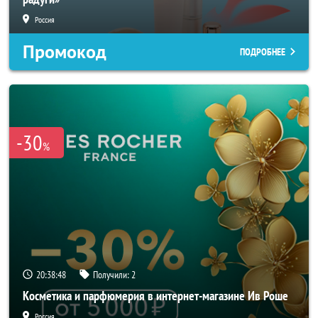
Россия
Промокод
ПОДРОБНЕЕ
-30
%
20:38:46
Получили:
2
Косметика и парфюмерия в интернет-магазине Ив Роше
Россия