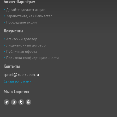
Бизнес-Партнёрам
Давайте сделаем акцию!
Заработайте, как Вебмастер
Прошедшие акции
Документы
Агентский договор
Лицензионный договор
Публичная оферта
Политика конфиденциальности
Контакты
sprosi@kupikupon.ru
Связаться с нами
Мы в Соцсетях