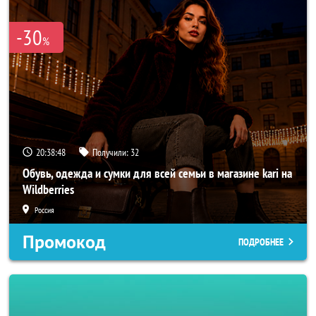
-30
%
20:38:46
Получили:
32
Обувь, одежда и сумки для всей семьи в магазине kari на
Wildberries
Россия
Промокод
ПОДРОБНЕЕ