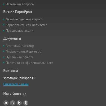
Ответы на вопросы
Бизнес-Партнёрам
Давайте сделаем акцию!
Заработайте, как Вебмастер
Прошедшие акции
Документы
Агентский договор
Лицензионный договор
Публичная оферта
Политика конфиденциальности
Контакты
sprosi@kupikupon.ru
Связаться с нами
Мы в Соцсетях