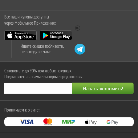
Все наши купоны доступны
через Мобильное Приложение:
Ищите скидки поблизости,
не выходя из чата:
Сэкономьте до 90% при любых покупках
Подпишитесь на самые выгодные предложения
Принимаем к оплате: