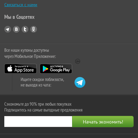
Связаться с нами
Мы в Соцсетях
Все наши купоны доступны
через Мобильное Приложение:
Ищите скидки поблизости,
не выходя из чата:
Сэкономьте до 90% при любых покупках
Подпишитесь на самые выгодные предложения