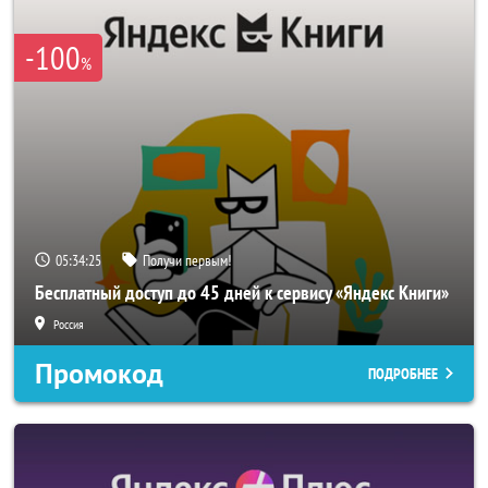
-100
%
05:34:25
Получи первым!
Бесплатный доступ до 45 дней к сервису «Яндекс Книги»
Россия
Промокод
ПОДРОБНЕЕ