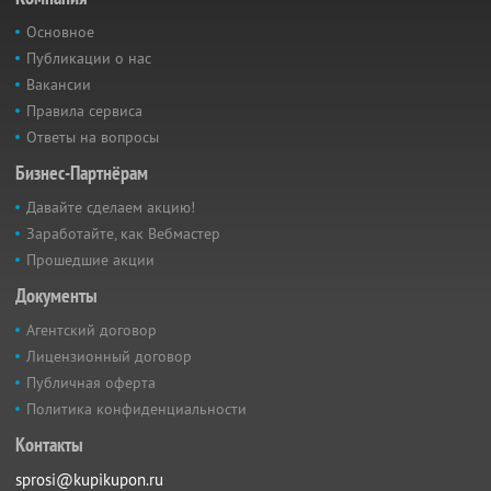
Основное
Публикации о нас
Вакансии
Правила сервиса
Ответы на вопросы
Бизнес-Партнёрам
Давайте сделаем акцию!
Заработайте, как Вебмастер
Прошедшие акции
Документы
Агентский договор
Лицензионный договор
Публичная оферта
Политика конфиденциальности
Контакты
sprosi@kupikupon.ru