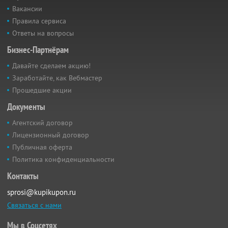
Вакансии
Правила сервиса
Ответы на вопросы
Бизнес-Партнёрам
Давайте сделаем акцию!
Заработайте, как Вебмастер
Прошедшие акции
Документы
Агентский договор
Лицензионный договор
Публичная оферта
Политика конфиденциальности
Контакты
sprosi@kupikupon.ru
Связаться с нами
Мы в Соцсетях