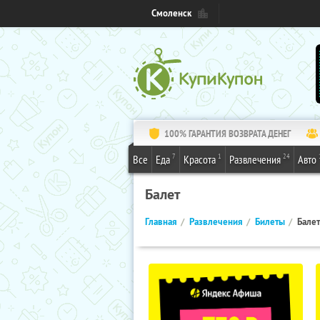
Смоленск
100% ГАРАНТИЯ ВОЗВРАТА ДЕНЕГ
7
1
24
Все
Еда
Красота
Развлечения
Авто
Балет
Главная
Развлечения
Билеты
Балет