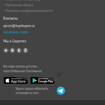
Публичная оферта
Политика конфиденциальности
Контакты
sprosi@kupikupon.ru
Связаться с нами
Мы в Соцсетях
Все наши купоны доступны
через Мобильное Приложение:
Ищите скидки поблизости,
не выходя из чата: