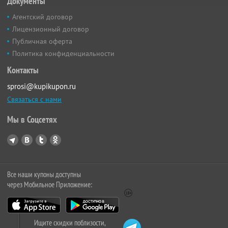
Документы
Агентский договор
Лицензионный договор
Публичная оферта
Политика конфиденциальности
Контакты
sprosi@kupikupon.ru
Связаться с нами
Мы в Соцсетях
Все наши купоны доступны
через Мобильное Приложение:
Ищите скидки поблизости,