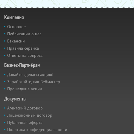
Компания
Основное
Публикации о нас
Вакансии
Правила сервиса
Ответы на вопросы
Бизнес-Партнёрам
Давайте сделаем акцию!
Заработайте, как Вебмастер
Прошедшие акции
Документы
Агентский договор
Лицензионный договор
Публичная оферта
Политика конфиденциальности