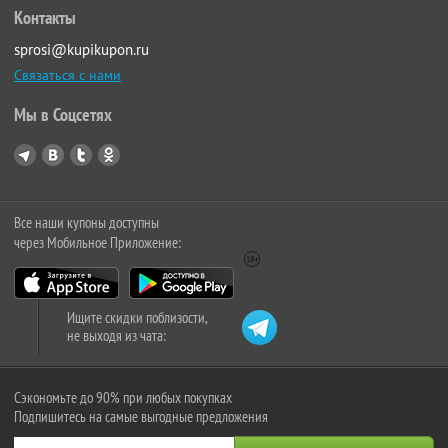
Контакты
sprosi@kupikupon.ru
Связаться с нами
Мы в Соцсетях
Все наши купоны доступны
через Мобильное Приложение:
Ищите скидки поблизости,
не выходя из чата:
Сэкономьте до 90% при любых покупках
Подпишитесь на самые выгодные предложения