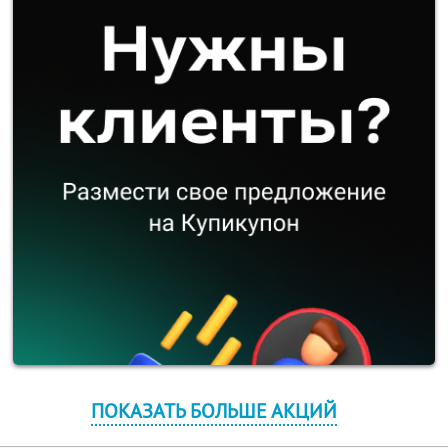
ПОКАЗАТЬ БОЛЬШЕ АКЦИЙ