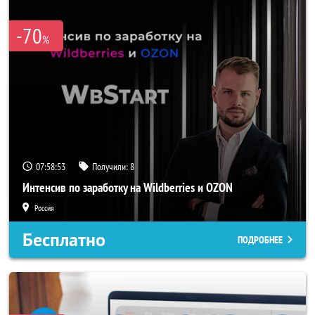
-70
%
07:58:50
Получили:
8
Интенсив по заработку на Wildberries и OZON
Россия
Бесплатно
ПОДРОБНЕЕ