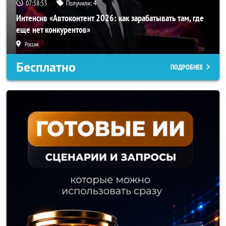
07:58:50
Получили:
4
Интенсив «Автоконтент 2026: как зарабатывать там, где
еще нет конкурентов»
Россия
Бесплатно
ПОДРОБНЕЕ