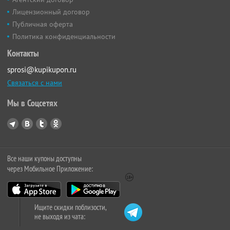
Лицензионный договор
Публичная оферта
Политика конфиденциальности
Контакты
sprosi@kupikupon.ru
Связаться с нами
Мы в Соцсетях
Все наши купоны доступны
через Мобильное Приложение:
Ищите скидки поблизости,
не выходя из чата: