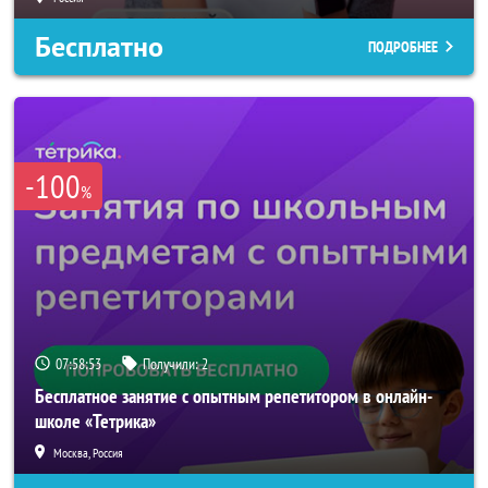
Бесплатно
ПОДРОБНЕЕ
-100
%
07:58:50
Получили:
2
Бесплатное занятие с опытным репетитором в онлайн-
школе «Тетрика»
Москва, Россия