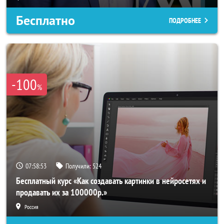
Бесплатно
ПОДРОБНЕЕ
-100
%
07:58:50
Получили:
524
Бесплатный курс «Как создавать картинки в нейросетях и
продавать их за 100000р.»
Россия