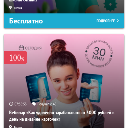
Россия
Бесплатно
ПОДРОБНЕЕ
-100
%
07:58:50
Получили:
48
Вебинар «Как удаленно зарабатывать от 3000 рублей в
день на дизайне карточек»
Россия