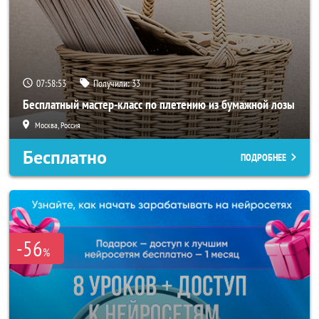
07:58:50
Получили:
33
Бесплатный мастер-класс по плетению из бумажной лозы
Москва, Россия
Бесплатно
ПОДРОБНЕЕ
-56
%