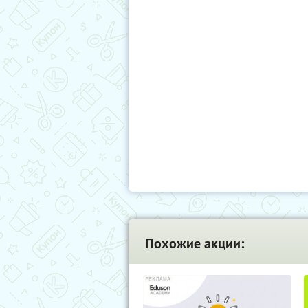
Похожие акции: