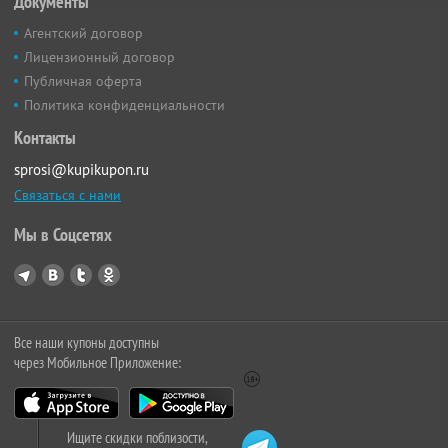
Документы
Агентский договор
Лицензионный договор
Публичная оферта
Политика конфиденциальности
Контакты
sprosi@kupikupon.ru
Связаться с нами
Мы в Соцсетях
Все наши купоны доступны
через Мобильное Приложение:
Ищите скидки поблизости,