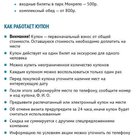
входные билеты в парк Монрепо — 500р.
комплексный обед — от 800р.
КАК РАБОТАЕТ КУПОН
Внимание!
Купон — первоначальный взнос от общей
стоимости. Оставшуюся стоимость необходимо доплатить на
месте
Купон действует на один билет на экскурсию для одного
человека
Можно купить неограниченное количество купонов
Каждым купоном можно воспользоваться только один раз
Перед покупкой купона уточните наличие мест на
интересующую дату
После этого забронируйте место по телефону, сообщите номер
и код купона,
Ф. И. О.
Предъявите распечатанный или электронный купон на месте
Об отмене визита предупредите за 24 часа, иначе купон будет
считаться использованным
Скидка не суммируется с другими спецпредложениями
компании
Информацию по условиям акции можно уточнить по телефону