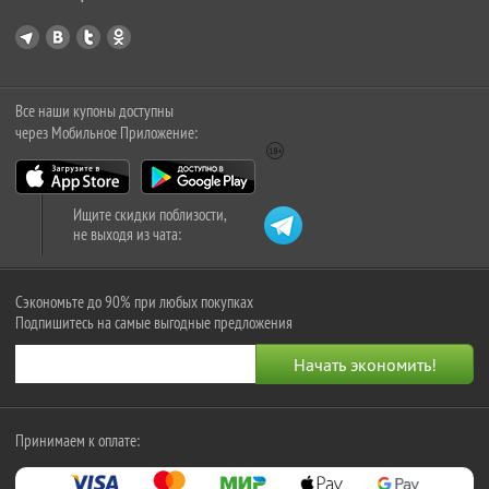
Все наши купоны доступны
через Мобильное Приложение:
Ищите скидки поблизости,
не выходя из чата:
Сэкономьте до 90% при любых покупках
Подпишитесь на самые выгодные предложения
Принимаем к оплате: