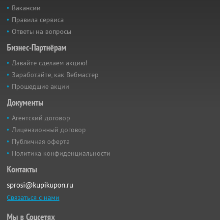
Вакансии
Правила сервиса
Ответы на вопросы
Бизнес-Партнёрам
Давайте сделаем акцию!
Заработайте, как Вебмастер
Прошедшие акции
Документы
Агентский договор
Лицензионный договор
Публичная оферта
Политика конфиденциальности
Контакты
sprosi@kupikupon.ru
Связаться с нами
Мы в Соцсетях