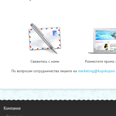
Свяжитесь с нами
Разместите промо 
По вопросам сотрудничества пишите на
marketing@kupikupon.
Компания