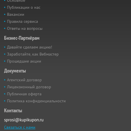
Основное
Публикации о нас
Вакансии
Правила сервиса
Ответы на вопросы
Бизнес-Партнёрам
Давайте сделаем акцию!
Заработайте, как Вебмастер
Прошедшие акции
Документы
Агентский договор
Лицензионный договор
Публичная оферта
Политика конфиденциальности
Контакты
sprosi@kupikupon.ru
Связаться с нами