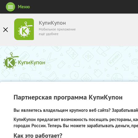
Меню
КупиКупон
Мобильное приложение
ещё удобнее
Партнерская программа КупиКупон
Вы являетесь владельцем крупного веб сайта? Зарабатывайт
КупиКупон предлагает возможность посещать рестораны, ка
городах России. Теперь Вы можете зарабатывать деньги, пр
Как это работает?