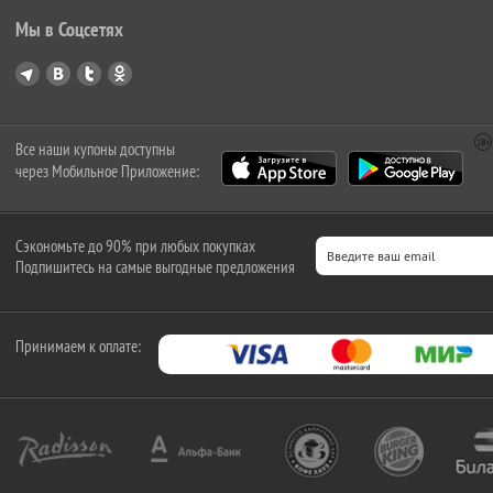
Мы в Соцсетях
Все наши купоны доступны
через Мобильное Приложение:
Сэкономьте до 90% при любых покупках
Подпишитесь на самые выгодные предложения
Принимаем к оплате: