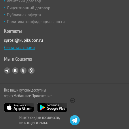
Агентский договор
Лицензионный договор
Публичная оферта
Политика конфиденциальности
Контакты
sprosi@kupikupon.ru
Связаться с нами
Мы в Соцсетях
Все наши купоны доступны
через Мобильное Приложение:
Ищите скидки поблизости,
не выходя из чата: