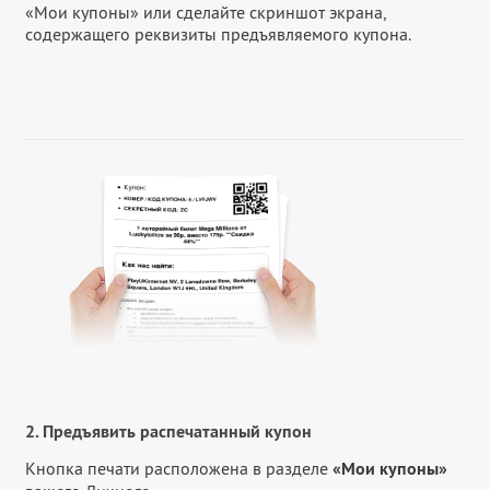
«Мои купоны» или сделайте скриншот экрана,
содержащего реквизиты предъявляемого купона.
2. Предъявить распечатанный купон
Кнопка печати расположена в разделе
«Мои купоны»