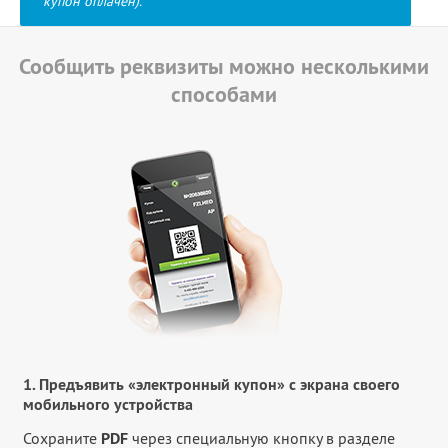
купон оплачен).
Сообщить реквизиты можно несколькими
способами
1. Предъявить «электронный купон» с экрана своего
мобильного устройства
Сохраните
PDF
через специальную кнопку в разделе