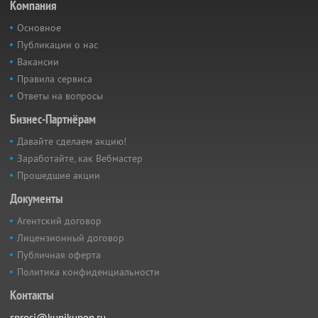
Компания
Основное
Публикации о нас
Вакансии
Правила сервиса
Ответы на вопросы
Бизнес-Партнёрам
Давайте сделаем акцию!
Заработайте, как Вебмастер
Прошедшие акции
Документы
Агентский договор
Лицензионный договор
Публичная оферта
Политика конфиденциальности
Контакты
sprosi@kupikupon.ru