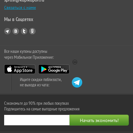
Связаться с нами
Мы в Соцсетях
Все наши купоны доступны
через Мобильное Приложение:
Ищите скидки поблизости,
не выходя из чата:
Сэкономьте до 90% при любых покупках
Подпишитесь на самые выгодные предложения