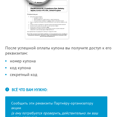
После успешной оплаты купона вы получите доступ к его
реквизитам:
номер купона
код купона
секретный код
ВСЁ ЧТО ВАМ НУЖНО:
Сообщить эти реквизиты Партнёру-организатору
акции
(а ему потребуется проверить, действительно ли ваш