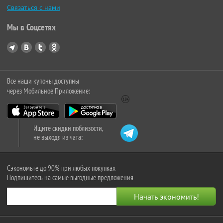
Связаться с нами
Мы в Соцсетях
Все наши купоны доступны
через Мобильное Приложение:
Ищите скидки поблизости,
не выходя из чата:
Сэкономьте до 90% при любых покупках
Подпишитесь на самые выгодные предложения