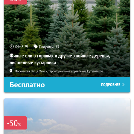
04:46:28
Получили:
53
Живые ели в горшках и другие хвойные деревья,
лиственные кустарники
Московская обл., г. Химки, территориальное управление Кутузовское
Бесплатно
ПОДРОБНЕЕ
-50
%