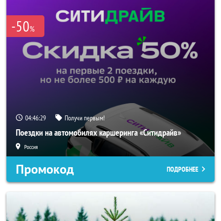
-50
%
04:46:28
Получи первым!
Поездки на автомобилях каршеринга «Ситидрайв»
Россия
Промокод
ПОДРОБНЕЕ