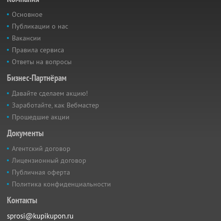
Основное
Публикации о нас
Вакансии
Правила сервиса
Ответы на вопросы
Бизнес-Партнёрам
Давайте сделаем акцию!
Заработайте, как Вебмастер
Прошедшие акции
Документы
Агентский договор
Лицензионный договор
Публичная оферта
Политика конфиденциальности
Контакты
sprosi@kupikupon.ru