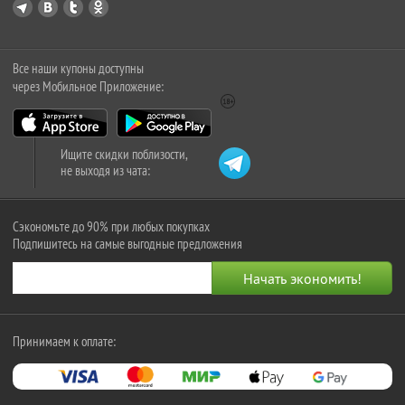
Все наши купоны доступны
через Мобильное Приложение:
Ищите скидки поблизости,
не выходя из чата:
Сэкономьте до 90% при любых покупках
Подпишитесь на самые выгодные предложения
Принимаем к оплате: