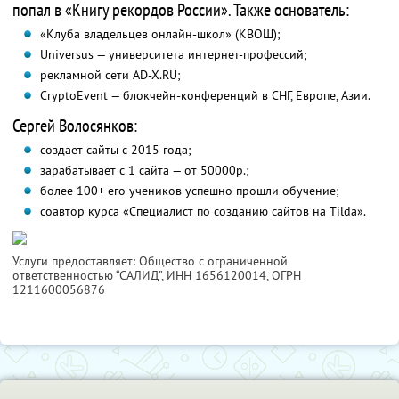
попал в «Книгу рекордов России». Также основатель:
«Клуба владельцев онлайн-школ» (КВОШ);
Universus — университета интернет-профессий;
рекламной сети AD-X.RU;
CryptoEvent — блокчейн-конференций в СНГ, Европе, Азии.
Сергей Волосянков:
создает сайты с 2015 года;
зарабатывает с 1 сайта — от 50000р.;
более 100+ его учеников успешно прошли обучение;
соавтор курса «Специалист по созданию сайтов на Tilda».
Услуги предоставляет: Общество с ограниченной
ответственностью “САЛИД”,
ИНН 1656120014
, ОГРН
1211600056876