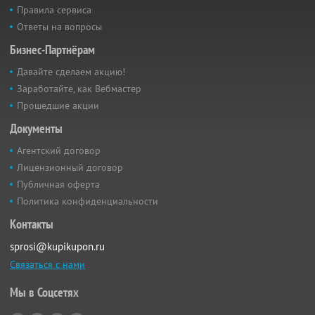
Правила сервиса
Ответы на вопросы
Бизнес-Партнёрам
Давайте сделаем акцию!
Заработайте, как Вебмастер
Прошедшие акции
Документы
Агентский договор
Лицензионный договор
Публичная оферта
Политика конфиденциальности
Контакты
sprosi@kupikupon.ru
Связаться с нами
Мы в Соцсетях