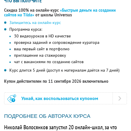
ЧТО ВЫ ПОЛУЧИТЕ
Скидка 100% на онлайн-курс
«Быстрые деньги на создании
сайтов на Tilda»
от школы Universus
Запишитесь на онлайн-курс
Программа курса:
30 видеоуроков в HD качестве
проверка заданий и сопровождение куратора
ваш первый сайт в портфолио
приглашение на стажировку
чат с вакансиями по созданию сайтов
Курс длится 5 дней (доступ к материалам даётся на 7 дней)
Купон действителен по 11 сентября 2026 включительно
Узнай, как воспользоваться купоном
ПОДРОБНЕЕ ОБ АВТОРАХ КУРСА
Николай Волосянков запустил 20 онлайн-школ, за что