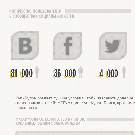
КупиКупон создает лучшие условия чтобы завоевать доверие
своих пользователей: МЕГА Акции, КупиКупон Поиск, програм
лояльности