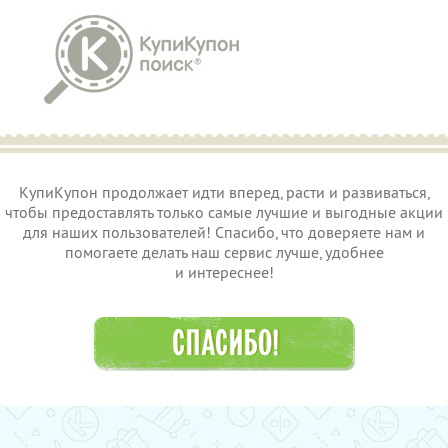
КупиКупон продолжает идти вперед, расти и развиваться,
чтобы предоставлять только самые лучшие и выгодные акции
для наших пользователей! Спасибо, что доверяете нам и
помогаете делать наш сервис лучше, удобнее
и интереснее!