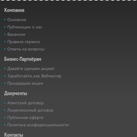
Компания
Основное
Публикации о нас
Вакансии
Правила сервиса
Ответы на вопросы
Бизнес-Партнёрам
Давайте сделаем акцию!
Заработайте, как Вебмастер
Прошедшие акции
Документы
Агентский договор
Лицензионный договор
Публичная оферта
Политика конфиденциальности
Контакты