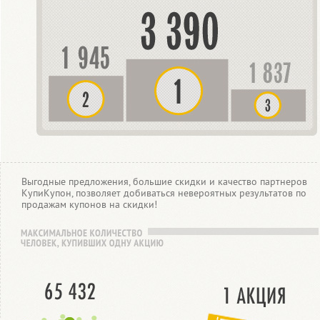
Выгодные предложения, большие скидки и качество партнеров
КупиКупон, позволяет добиваться невероятных результатов по
продажам купонов на скидки!