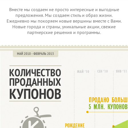
Вместе мы создаем не просто интересные и выгодные
предложения. Мы создаем стиль и образ жизни.
Ежедневно мы покоряем новые вершины вместе с Вами.
Новые города и страны, уникальные акции, свежие
партнерские решения и программы.