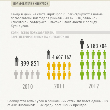
Каждый день на сайте kupikupon.ru регистрируются новые
пользователи, благодаря уникальным акциям, отличной
клиентской поддержке и высокой лояльности к бренду
КупиКупон.
Сообщества КупиКупон в социальных сетях являются одними из
самых многочисленных среди российских брендов.