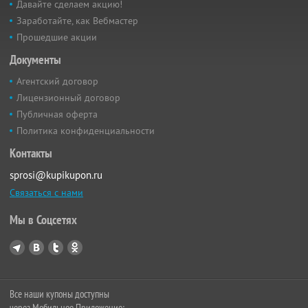
Давайте сделаем акцию!
Заработайте, как Вебмастер
Прошедшие акции
Документы
Агентский договор
Лицензионный договор
Публичная оферта
Политика конфиденциальности
Контакты
sprosi@kupikupon.ru
Связаться с нами
Мы в Соцсетях
Все наши купоны доступны
через Мобильное Приложение: