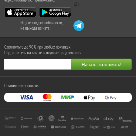
Ищите скидки поблизости,
не выходя из чата:
Сэкономьте до 90% при любых покупках
Подпишитесь на самые выгодные предложения
Принимаем к оплате: