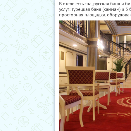
В отеле есть спа, русская баня и 
услуг: турецкая баня (хаммам) и 
просторная площадка, оборудова