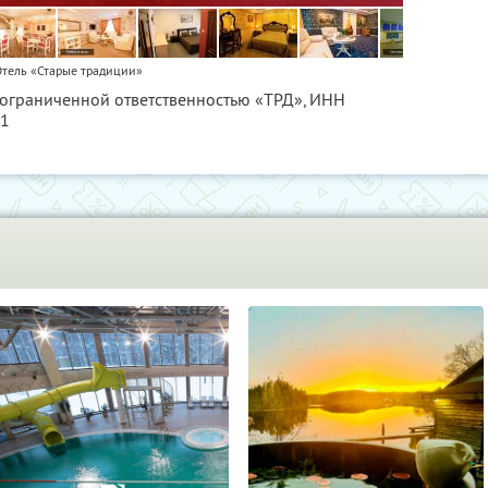
тель «Старые традиции»
 ограниченной ответственностью «ТРД»,
ИНН
01