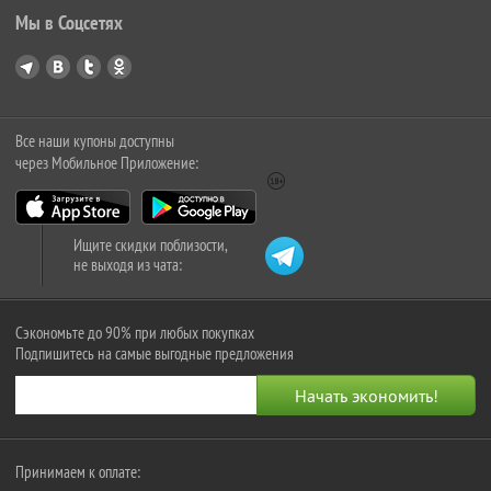
Мы в Соцсетях
Все наши купоны доступны
через Мобильное Приложение:
Ищите скидки поблизости,
не выходя из чата:
Сэкономьте до 90% при любых покупках
Подпишитесь на самые выгодные предложения
Принимаем к оплате: