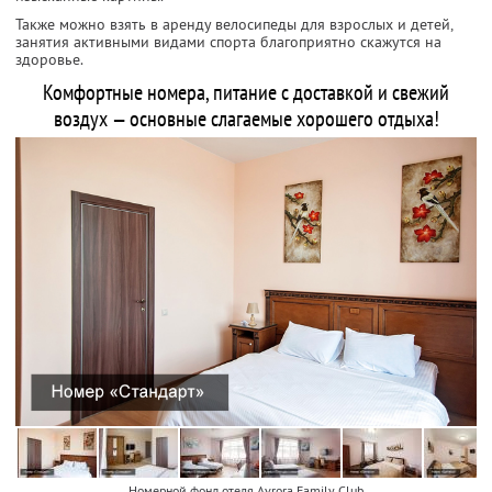
Также можно взять в аренду велосипеды для взрослых и детей,
занятия активными видами спорта благоприятно скажутся на
здоровье.
Комфортные номера, питание с доставкой и свежий
воздух — основные слагаемые хорошего отдыха!
Номерной фонд отеля Avrora Family Club