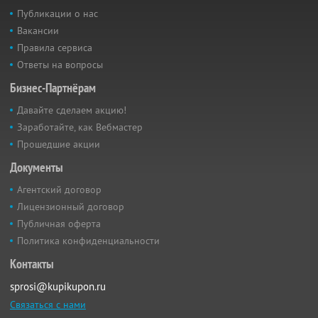
Публикации о нас
Вакансии
Правила сервиса
Ответы на вопросы
Бизнес-Партнёрам
Давайте сделаем акцию!
Заработайте, как Вебмастер
Прошедшие акции
Документы
Агентский договор
Лицензионный договор
Публичная оферта
Политика конфиденциальности
Контакты
sprosi@kupikupon.ru
Связаться с нами