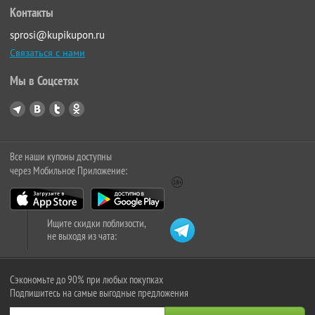
Контакты
sprosi@kupikupon.ru
Связаться с нами
Мы в Соцсетях
Все наши купоны доступны
через Мобильное Приложение:
Ищите скидки поблизости,
не выходя из чата:
Сэкономьте до 90% при любых покупках
Подпишитесь на самые выгодные предложения