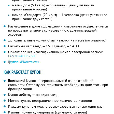
малый дом (60 кв. м) — 6 человек (цены указаны за
проживание 4 гостей)
номер «Стандарт» (20 кв. м) — 4 человека (цены указаны за
проживание двух гостей)
Размещение в доме с домашними животными осуществляется
по предварительному согласованию с администрацией
экоотеля
Дополнительные услуги оплачиваются на месте (по желанию)
Расчетный час: заезд — 16.00, выезд — 14.00
Объект прошел классификацию, номер реестровой записи:
С692024005260
Группа «ВКонтакте»
КАК РАБОТАЕТ КУПОН
Внимание!
Купон — первоначальный взнос от общей
стоимости. Оставшуюся стоимость необходимо доплатить при
бронировании
Купон действует на один заезд
Можно купить неограниченное количество купонов
Каждым купоном можно воспользоваться только один раз
Купоны можно суммировать (суммируются ночи)