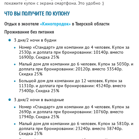
покажите купон с экрана смартфона. Это удобно :)
ЧТО ВЫ ПОЛУЧИТЕ ПО КУПОНУ
Отдых в экоотеле
«Киногородок»
в Тверской области
Проживание без питания
3 дня/2 ночи в будни
Номер «Стандарт» для компании до 4 человек. Купон за
2530р. и доплата при бронировании: 10140р. вместо
16900р. Скидка 25%
Малый дом для компании до 6 человек. Купон за 5030р. и
доплата при бронировании: 20120р. вместо 33540р.
Скидка 25%
Большой дом для компании до 12 человек. Купон за
11310р. и доплата при бронировании: 45240р. вместо
75400р. Скидка 25%
3 дня/2 ночи в выходные
Номер «Стандарт» для компании до 4 человек. Купон за
2690р. и доплата при бронировании: 10760р. вместо
17940р. Скидка 25%
Малый дом для компании до 6 человек. Купон за 5810р. и
доплата при бронировании: 23240р. вместо 38740р.
Скидка 25%