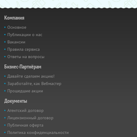
Компания
Основное
Публикации о нас
Вакансии
Правила сервиса
Ответы на вопросы
Бизнес-Партнёрам
Давайте сделаем акцию!
Заработайте, как Вебмастер
Прошедшие акции
Документы
Агентский договор
Лицензионный договор
Публичная оферта
Политика конфиденциальности