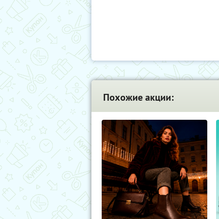
Похожие акции: