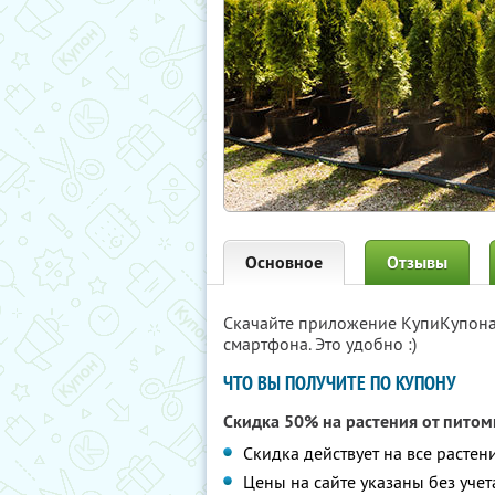
Основное
Отзывы
Скачайте приложение КупиКупон
смартфона. Это удобно :)
ЧТО ВЫ ПОЛУЧИТЕ ПО КУПОНУ
Скидка 50% на растения от пито
Скидка действует на все растен
Цены на сайте указаны без учет