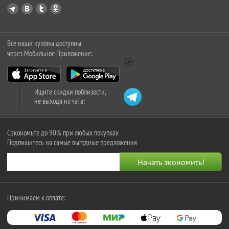
Все наши купоны доступны
через Мобильное Приложение:
Ищите скидки поблизости,
не выходя из чата:
Сэкономьте до 90% при любых покупках
Подпишитесь на самые выгодные предложения
Принимаем к оплате: