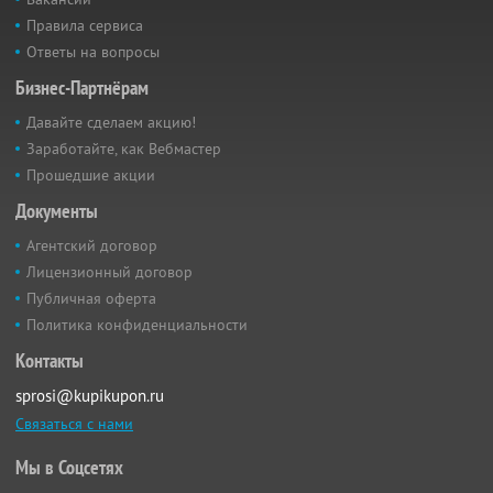
Правила сервиса
Ответы на вопросы
Бизнес-Партнёрам
Давайте сделаем акцию!
Заработайте, как Вебмастер
Прошедшие акции
Документы
Агентский договор
Лицензионный договор
Публичная оферта
Политика конфиденциальности
Контакты
sprosi@kupikupon.ru
Связаться с нами
Мы в Соцсетях