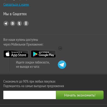
Связаться с нами
Мы в Соцсетях
Все наши купоны доступны
через Мобильное Приложение:
Ищите скидки поблизости,
не выходя из чата:
Сэкономьте до 90% при любых покупках
Подпишитесь на самые выгодные предложения