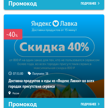
Промокод
ПОДРОБНЕЕ
-40
%
07:50:59
Получили:
38
Доставка продуктов и еды из «Яндекс Лавки» во всех
городах присутствия сервиса
Россия
Промокод
ПОДРОБНЕЕ