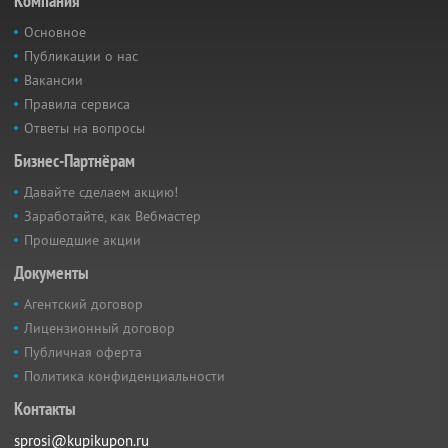
Компания
Основное
Публикации о нас
Вакансии
Правила сервиса
Ответы на вопросы
Бизнес-Партнёрам
Давайте сделаем акцию!
Заработайте, как Вебмастер
Прошедшие акции
Документы
Агентский договор
Лицензионный договор
Публичная оферта
Политика конфиденциальности
Контакты
sprosi@kupikupon.ru