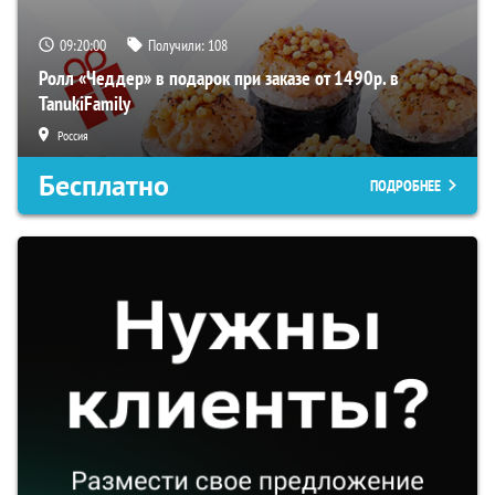
09:19:59
Получили:
108
Ролл «Чеддер» в подарок при заказе от 1490р. в
TanukiFamily
Россия
Бесплатно
ПОДРОБНЕЕ