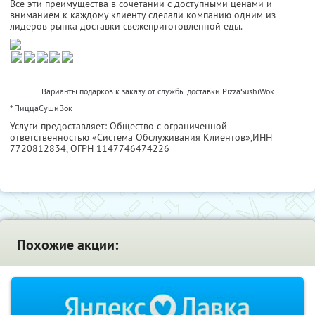
Все эти преимущества в сочетании с доступными ценами и
вниманием к каждому клиенту сделали компанию одним из
лидеров рынка доставки свежеприготовленной еды.
Варианты подарков к заказу от службы доставки PizzaSushiWok
* ПиццаСушиВок
Услуги предоставляет: Общество с ограниченной
ответственностью «Система Обслуживания Клиентов»,
ИНН
7720812834
, ОГРН 1147746474226
Похожие акции: