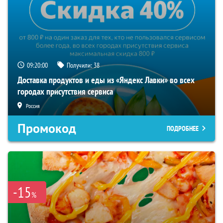
09:19:59
Получили:
38
Доставка продуктов и еды из «Яндекс Лавки» во всех
городах присутствия сервиса
Россия
Промокод
ПОДРОБНЕЕ
-15
%