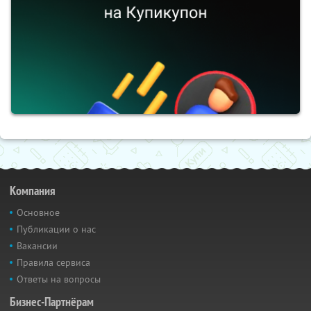
Компания
Основное
Публикации о нас
Вакансии
Правила сервиса
Ответы на вопросы
Бизнес-Партнёрам