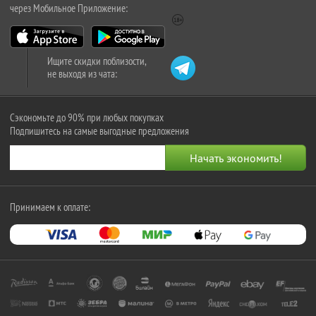
через Мобильное Приложение:
Ищите скидки поблизости,
не выходя из чата:
Сэкономьте до 90% при любых покупках
Подпишитесь на самые выгодные предложения
Принимаем к оплате: