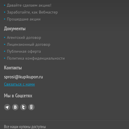
Давайте сделаем акцию!
Заработайте, как Вебмастер
Прошедшие акции
Документы
Агентский договор
Лицензионный договор
Публичная оферта
Политика конфиденциальности
Контакты
sprosi@kupikupon.ru
Связаться с нами
Мы в Соцсетях
Все наши купоны доступны