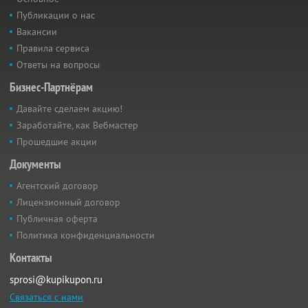
Публикации о нас
Вакансии
Правила сервиса
Ответы на вопросы
Бизнес-Партнёрам
Давайте сделаем акцию!
Заработайте, как Вебмастер
Прошедшие акции
Документы
Агентский договор
Лицензионный договор
Публичная оферта
Политика конфиденциальности
Контакты
sprosi@kupikupon.ru
Связаться с нами