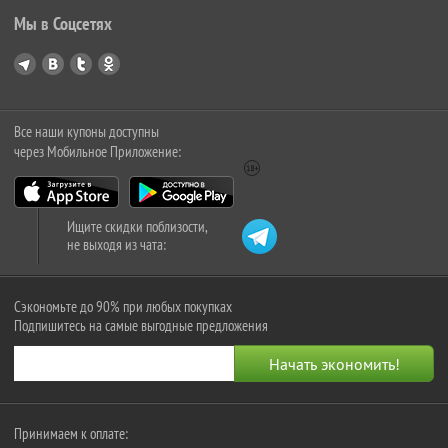
Мы в Соцсетях
Все наши купоны доступны
через Мобильное Приложение:
Ищите скидки поблизости,
не выходя из чата:
Сэкономьте до 90% при любых покупках
Подпишитесь на самые выгодные предложения
Принимаем к оплате: