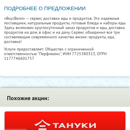
ПОДРОБНЕЕ О ПРЕДЛОЖЕНИИ
«ВкусВилл» — сервис доставки еды и продуктов. Это надежные
поставщики, натуральные продукты, готовые блюда и наборы еды.
Здесь возможен круглосуточный заказ продуктов и еды, доставка
продуктов на дом, в офис и на дачу. Сервис объединил все три
составляющие современного качества жизни: продукты, еда,
доставка!
Услуги предоставляет: Общество с ограниченной
ответственностью "Перфлюенс",
ИНН 7725380313
, ОГРН
1177746601757
Похожие акции: