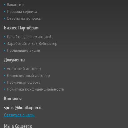
Вакансии
Правила сервиса
Ответы на вопросы
Бизнес-Партнёрам
Давайте сделаем акцию!
Заработайте, как Вебмастер
Прошедшие акции
Документы
Агентский договор
Лицензионный договор
Публичная оферта
Политика конфиденциальности
Контакты
sprosi@kupikupon.ru
Связаться с нами
Мы в Соцсетях