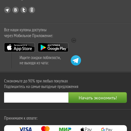
Все наши купоны доступны
через Мобильное Приложение:
Ищите скидки поблизости,
не выходя из чата:
Сэкономьте до 90% при любых покупках
Подпишитесь на самые выгодные предложения
Принимаем к оплате: