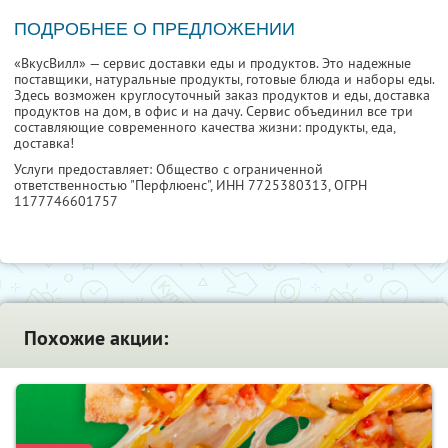
ПОДРОБНЕЕ О ПРЕДЛОЖЕНИИ
«ВкусВилл» — сервис доставки еды и продуктов. Это надежные
поставщики, натуральные продукты, готовые блюда и наборы еды.
Здесь возможен круглосуточный заказ продуктов и еды, доставка
продуктов на дом, в офис и на дачу. Сервис объединил все три
составляющие современного качества жизни: продукты, еда,
доставка!
Услуги предоставляет: Общество с ограниченной
ответственностью "Перфлюенс",
ИНН 7725380313
, ОГРН
1177746601757
Похожие акции: