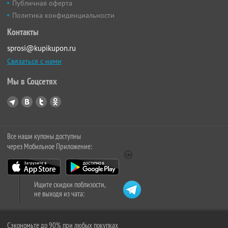
Публичная оферта
Политика конфиденциальности
Контакты
sprosi@kupikupon.ru
Связаться с нами
Мы в Соцсетях
Все наши купоны доступны
через Мобильное Приложение:
Ищите скидки поблизости,
не выходя из чата:
Сэкономьте до 90% при любых покупках