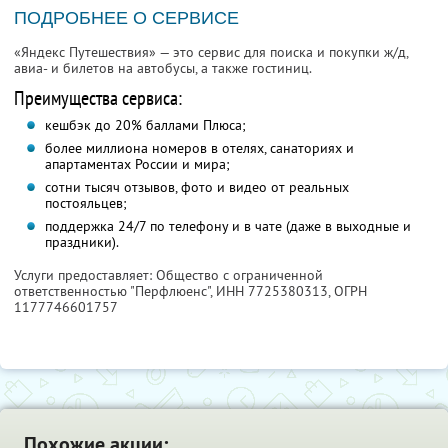
ПОДРОБНЕЕ О СЕРВИСЕ
«Яндекс Путешествия» — это сервис для поиска и покупки ж/д,
авиа- и билетов на автобусы, а также гостиниц.
Преимущества сервиса:
кешбэк до 20% баллами Плюса;
более миллиона номеров в отелях, санаториях и
апартаментах России и мира;
сотни тысяч отзывов, фото и видео от реальных
постояльцев;
поддержка 24/7 по телефону и в чате (даже в выходные и
праздники).
Услуги предоставляет: Общество с ограниченной
ответственностью "Перфлюенс",
ИНН 7725380313
, ОГРН
1177746601757
Похожие акции: