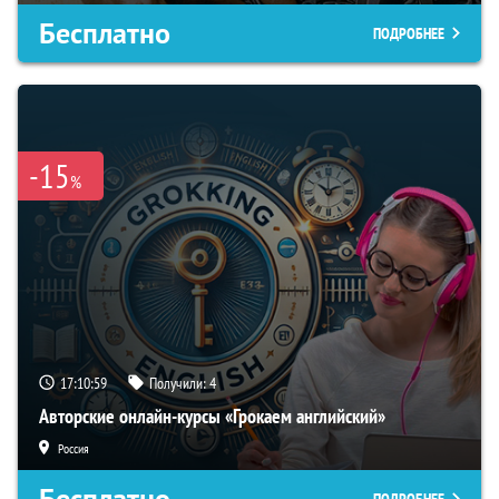
Бесплатно
ПОДРОБНЕЕ
-15
%
17:10:58
Получили:
4
Авторские онлайн-курсы «Грокаем английский»
Россия