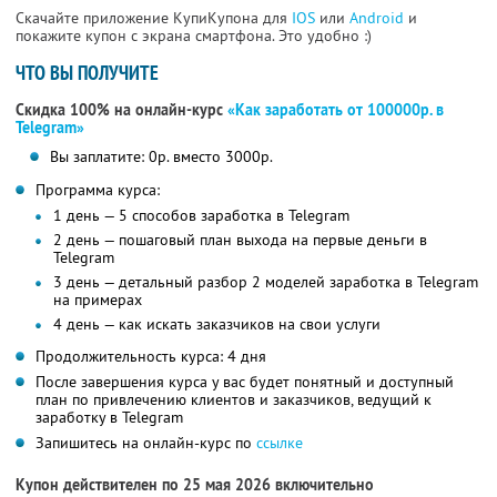
Скачайте приложение КупиКупона для
IOS
или
Android
и
покажите купон с экрана смартфона. Это удобно :)
ЧТО ВЫ ПОЛУЧИТЕ
Скидка 100% на онлайн-курс
«Как заработать от 100000р. в
Telegram»
Вы заплатите: 0р. вместо 3000р.
Программа курса:
1 день — 5 способов заработка в Telegram
2 день — пошаговый план выхода на первые деньги в
Telegram
3 день — детальный разбор 2 моделей заработка в Telegram
на примерах
4 день — как искать заказчиков на свои услуги
Продолжительность курса: 4 дня
После завершения курса у вас будет понятный и доступный
план по привлечению клиентов и заказчиков, ведущий к
заработку в Telegram
Запишитесь на онлайн-курс по
ссылке
Купон действителен по 25 мая 2026 включительно