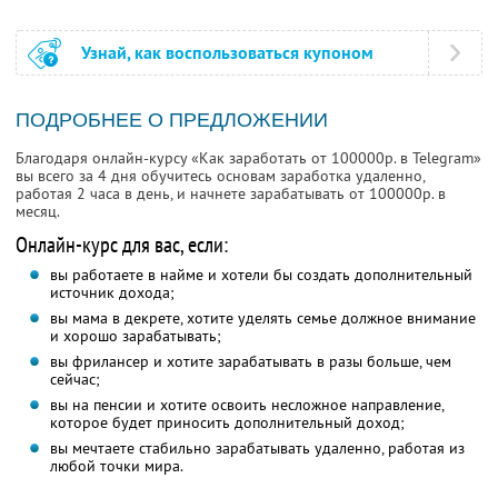
Узнай, как воспользоваться купоном
ПОДРОБНЕЕ О ПРЕДЛОЖЕНИИ
Благодаря онлайн-курсу «Как заработать от 100000р. в Telegram»
вы всего за 4 дня обучитесь основам заработка удаленно,
работая 2 часа в день, и начнете зарабатывать от 100000р. в
месяц.
Онлайн-курс для вас, если:
вы работаете в найме и хотели бы создать дополнительный
источник дохода;
вы мама в декрете, хотите уделять семье должное внимание
и хорошо зарабатывать;
вы фрилансер и хотите зарабатывать в разы больше, чем
сейчас;
вы на пенсии и хотите освоить несложное направление,
которое будет приносить дополнительный доход;
вы мечтаете стабильно зарабатывать удаленно, работая из
любой точки мира.