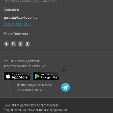
Политика конфиденциальности
Контакты
sprosi@kupikupon.ru
Связаться с нами
Мы в Соцсетях
Все наши купоны доступны
через Мобильное Приложение:
Ищите скидки поблизости,
не выходя из чата:
Сэкономьте до 90% при любых покупках
Подпишитесь на самые выгодные предложения