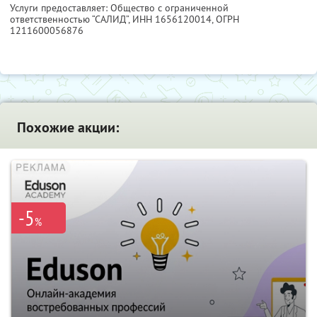
Услуги предоставляет: Общество с ограниченной
ответственностью “САЛИД”,
ИНН 1656120014
, ОГРН
1211600056876
Похожие акции:
-5
%