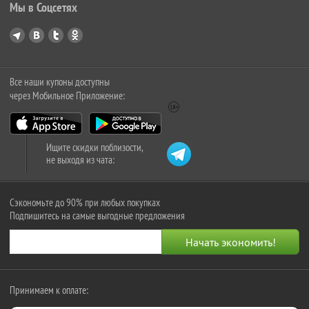
Мы в Соцсетях
Все наши купоны доступны
через Мобильное Приложение:
Ищите скидки поблизости,
не выходя из чата:
Сэкономьте до 90% при любых покупках
Подпишитесь на самые выгодные предложения
Принимаем к оплате: