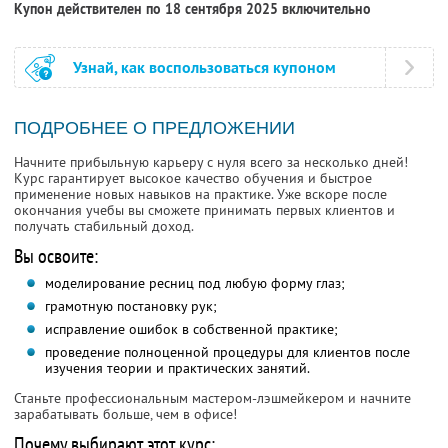
Купон действителен по 18 сентября 2025 включительно
Узнай, как воспользоваться купоном
ПОДРОБНЕЕ О ПРЕДЛОЖЕНИИ
Начните прибыльную карьеру с нуля всего за несколько дней!
Курс гарантирует высокое качество обучения и быстрое
применение новых навыков на практике. Уже вскоре после
окончания учебы вы сможете принимать первых клиентов и
получать стабильный доход.
Вы освоите:
моделирование ресниц под любую форму глаз;
грамотную постановку рук;
исправление ошибок в собственной практике;
проведение полноценной процедуры для клиентов после
изучения теории и практических занятий.
Станьте профессиональным мастером-лэшмейкером и начните
зарабатывать больше, чем в офисе!
Почему выбирают этот курс: