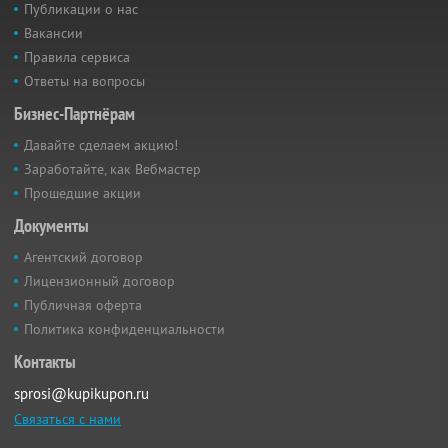
Публикации о нас
Вакансии
Правила сервиса
Ответы на вопросы
Бизнес-Партнёрам
Давайте сделаем акцию!
Заработайте, как Вебмастер
Прошедшие акции
Документы
Агентский договор
Лицензионный договор
Публичная оферта
Политика конфиденциальности
Контакты
sprosi@kupikupon.ru
Связаться с нами