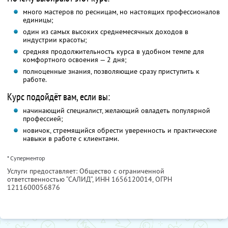
много мастеров по ресницам, но настоящих профессионалов
единицы;
один из самых высоких среднемесячных доходов в
индустрии красоты;
средняя продолжительность курса в удобном темпе для
комфортного освоения — 2 дня;
полноценные знания, позволяющие сразу приступить к
работе.
Курс подойдёт вам, если вы:
начинающий специалист, желающий овладеть популярной
профессией;
новичок, стремящийся обрести уверенность и практические
навыки в работе с клиентами.
* Суперментор
Услуги предоставляет: Общество с ограниченной
ответственностью “САЛИД”,
ИНН 1656120014
, ОГРН
1211600056876