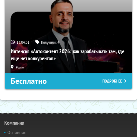
13:04:30
Получили:
4
Интенсив «Автоконтент 2026: как зарабатывать там, где
еще нет конкурентов»
Россия
Бесплатно
ПОДРОБНЕЕ
Компания
Основное