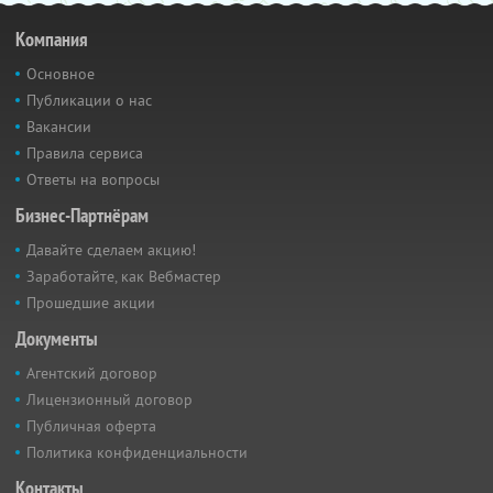
Компания
Основное
Публикации о нас
Вакансии
Правила сервиса
Ответы на вопросы
Бизнес-Партнёрам
Давайте сделаем акцию!
Заработайте, как Вебмастер
Прошедшие акции
Документы
Агентский договор
Лицензионный договор
Публичная оферта
Политика конфиденциальности
Контакты