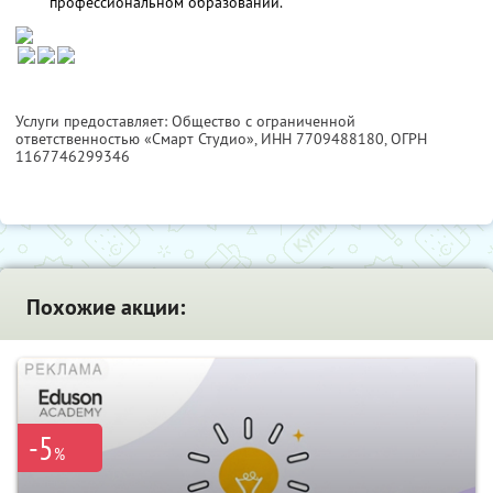
профессиональном образовании.
Услуги предоставляет: Общество с ограниченной
ответственностью «Смарт Студио»,
ИНН 7709488180
, ОГРН
1167746299346
Похожие акции:
-5
%