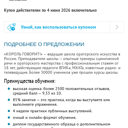
Купон действителен по 4 июня 2026 включительно
Узнай, как воспользоваться купоном
ПОДРОБНЕЕ О ПРЕДЛОЖЕНИИ
«КОРОЛЬ ГОВОРИТ!» — ведущая школа ораторского искусства в
России. Преподаватели школы — опытные тренеры сценической
речи и ораторского мастерства с профессиональным стажем от
18 лет, действующие педагоги ВГИКа, МХАТа, известные радио- и
телеведущие. Более 30000 учеников уже прошли курсы школы.
Преимущества обучения:
высокая оценка: более 2500 положительных отзывов,
средний балл — 9,33 из 10.
85% занятия — это практика, когда вы выступаете или
выполняете упражнения.
4 недели практики публичных выступлений.
очный и онлайн-формат обучения.
диплом государственного образца о дополнительном