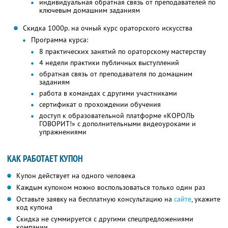
индивидуальная обратная связь от преподавателей по
ключевым домашним заданиям
Скидка 1000р. на очный курс ораторского искусства
Программа курса:
8 практических занятий по ораторскому мастерству
4 недели практики публичных выступлений
обратная связь от преподавателя по домашним
заданиям
работа в командах с другими участниками
сертификат о прохождении обучения
доступ к образовательной платформе «КОРОЛЬ
ГОВОРИТ!» с дополнительными видеоуроками и
упражнениями
КАК РАБОТАЕТ КУПОН
Купон действует на одного человека
Каждым купоном можно воспользоваться только один раз
Оставьте заявку на бесплатную консультацию на
сайте
, укажите
код купона
Скидка не суммируется с другими спецпредложениями
компании