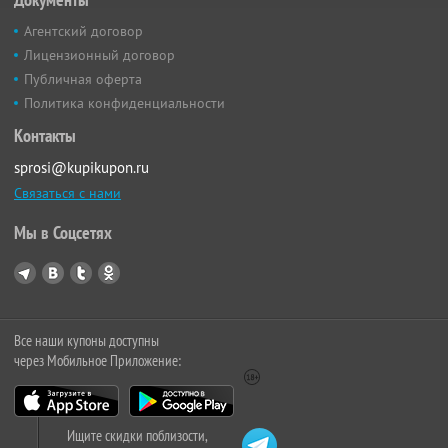
Агентский договор
Лицензионный договор
Публичная оферта
Политика конфиденциальности
Контакты
sprosi@kupikupon.ru
Связаться с нами
Мы в Соцсетях
Все наши купоны доступны
через Мобильное Приложение:
Ищите скидки поблизости,