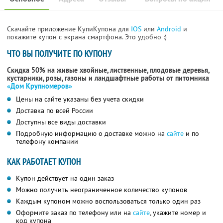
Скачайте приложение КупиКупона для
IOS
или
Android
и
покажите купон с экрана смартфона. Это удобно :)
ЧТО ВЫ ПОЛУЧИТЕ ПО КУПОНУ
Скидка 50% на живые хвойные, лиственные, плодовые деревья,
кустарники, розы, газоны и ландшафтные работы от питомника
«Дом Крупномеров»
Цены на сайте указаны без учета скидки
Доставка по всей России
Доступны все виды доставки
Подробную информацию о доставке можно на
сайте
и по
телефону компании
КАК РАБОТАЕТ КУПОН
Купон действует на один заказ
Можно получить неограниченное количество купонов
Каждым купоном можно воспользоваться только один раз
Оформите заказ по телефону или на
сайте
, укажите номер и
код купона