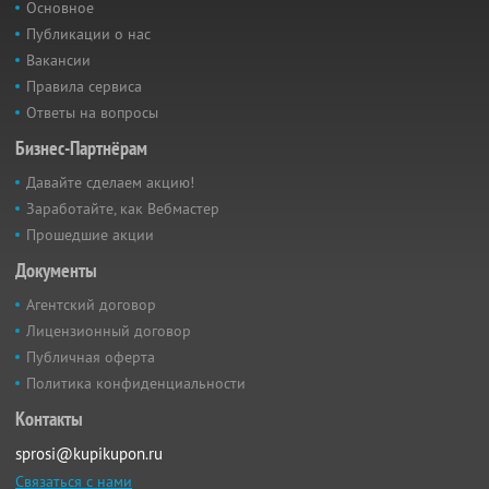
Основное
Публикации о нас
Вакансии
Правила сервиса
Ответы на вопросы
Бизнес-Партнёрам
Давайте сделаем акцию!
Заработайте, как Вебмастер
Прошедшие акции
Документы
Агентский договор
Лицензионный договор
Публичная оферта
Политика конфиденциальности
Контакты
sprosi@kupikupon.ru
Связаться с нами