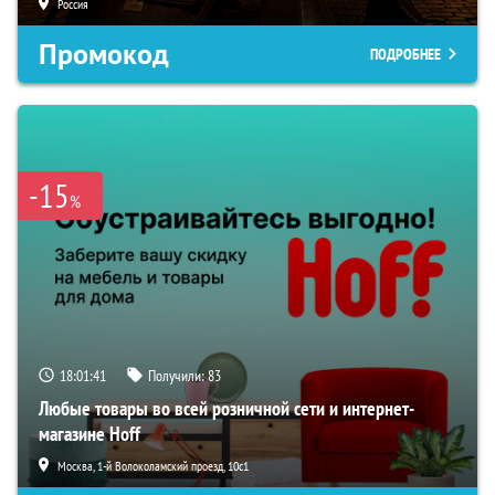
Россия
Промокод
ПОДРОБНЕЕ
-15
%
18:01:40
Получили:
83
Любые товары во всей розничной сети и интернет-
магазине Hoff
Москва, 1-й Волоколамский проезд, 10с1