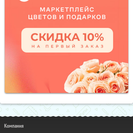
Компания