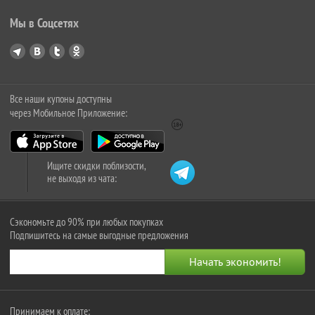
Мы в Соцсетях
Все наши купоны доступны
через Мобильное Приложение:
Ищите скидки поблизости,
не выходя из чата:
Сэкономьте до 90% при любых покупках
Подпишитесь на самые выгодные предложения
Принимаем к оплате: