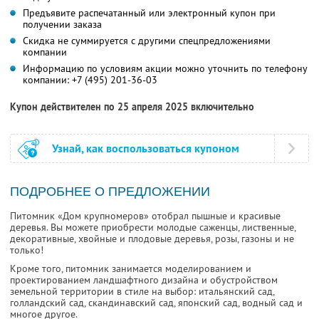
Предъявите распечатанный или электронный купон при
получении заказа
Скидка не суммируется с другими спецпредложениями
компании
Информацию по условиям акции можно уточнить по телефону
компании:
+7 (495) 201-36-03
Купон действителен по 25 апреля 2025 включительно
Узнай, как воспользоваться купоном
ПОДРОБНЕЕ О ПРЕДЛОЖЕНИИ
Питомник «Дом крупномеров» отобрал пышные и красивые
деревья. Вы можете приобрести молодые саженцы, лиственные,
декоративные, хвойные и плодовые деревья, розы, газоны и не
только!
Кроме того, питомник занимается моделированием и
проектированием ландшафтного дизайна и обустройством
земельной территории в стиле на выбор: итальянский сад,
голландский сад, скандинавский сад, японский сад, водный сад и
многое другое.