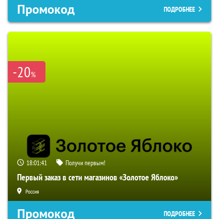
Промокод
ПОДРОБНЕЕ
-20
%
18:01:40
Получи первым!
Первый заказ в сети магазинов «Золотое Яблоко»
Россия
Промокод
ПОДРОБНЕЕ