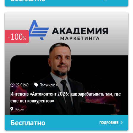
-100
%
22:01:48
Получили:
4
Интенсив «Автоконтент 2026: как зарабатывать там, где
еще нет конкурентов»
Россия
Бесплатно
ПОДРОБНЕЕ