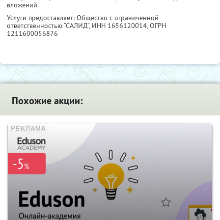
вложений.
Услуги предоставляет: Общество с ограниченной
ответственностью “САЛИД”,
ИНН 1656120014
, ОГРН
1211600056876
Похожие акции:
-5
%