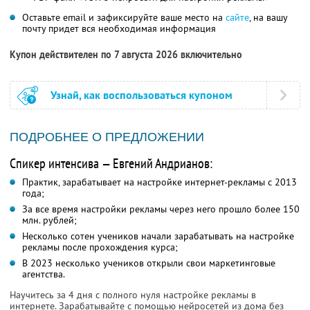
Оставьте email и зафиксируйте ваше место на
сайте
, на вашу
почту придет вся необходимая информация
Купон действителен по 7 августа 2026 включительно
Узнай, как воспользоваться купоном
ПОДРОБНЕЕ О ПРЕДЛОЖЕНИИ
Спикер интенсива — Евгений Андрианов:
Практик, зарабатывает на настройке интернет-рекламы с 2013
года;
За все время настройки рекламы через него прошло более 150
млн. рублей;
Несколько сотен учеников начали зарабатывать на настройке
рекламы после прохождения курса;
В 2023 несколько учеников открыли свои маркетинговые
агентства.
Научитесь за 4 дня с полного нуля настройке рекламы в
интернете. Зарабатывайте с помощью нейросетей из дома без