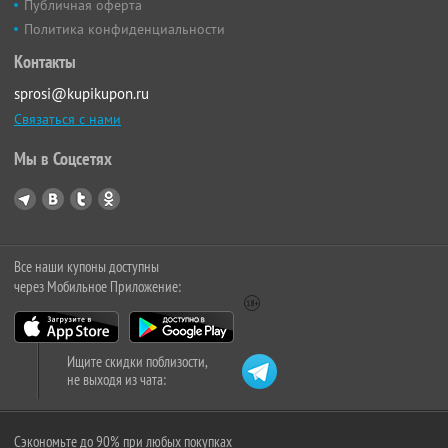
Публичная оферта
Политика конфиденциальности
Контакты
sprosi@kupikupon.ru
Связаться с нами
Мы в Соцсетях
Все наши купоны доступны
через Мобильное Приложение:
Ищите скидки поблизости,
не выходя из чата:
Сэкономьте до 90% при любых покупках