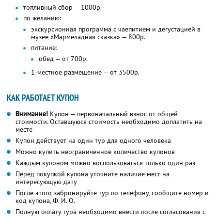
топливный сбор — 1000р.
по желанию:
экскурсионная программа с чаепитием и дегустацией в
музее «Мармеладная сказка» — 800р.
питание:
обед — от 700р.
1-местное размещение — от 3500р.
КАК РАБОТАЕТ КУПОН
Внимание!
Купон — первоначальный взнос от общей
стоимости. Оставшуюся стоимость необходимо доплатить на
месте
Купон действует на один тур для одного человека
Можно купить неограниченное количество купонов
Каждым купоном можно воспользоваться только один раз
Перед покупкой купона уточните наличие мест на
интересующую дату
После этого забронируйте тур по телефону, сообщите номер и
код купона,
Ф. И. О.
Полную оплату тура необходимо внести после согласования с