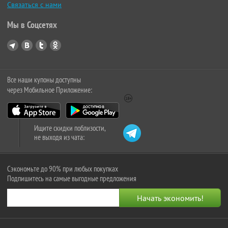
Связаться с нами
Мы в Соцсетях
Все наши купоны доступны
через Мобильное Приложение:
Ищите скидки поблизости,
не выходя из чата:
Сэкономьте до 90% при любых покупках
Подпишитесь на самые выгодные предложения