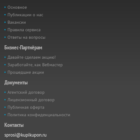
Основное
Публикации о нас
Вакансии
Правила сервиса
Ответы на вопросы
Бизнес-Партнёрам
Давайте сделаем акцию!
Заработайте, как Вебмастер
Прошедшие акции
Документы
Агентский договор
Лицензионный договор
Публичная оферта
Политика конфиденциальности
Контакты
sprosi@kupikupon.ru