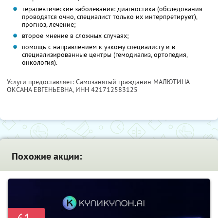
терапевтические заболевания: диагностика (обследования
проводятся очно, специалист только их интерпретирует),
прогноз, лечение;
второе мнение в сложных случаях;
помощь с направлением к узкому специалисту и в
специализированные центры (гемодиализ, ортопедия,
онкология).
Услуги предоставляет: Самозанятый гражданин МАЛЮТИНА
ОКСАНА ЕВГЕНЬЕВНА,
ИНН 421712583125
Похожие акции: