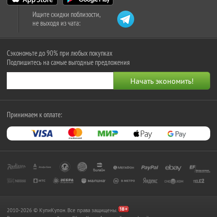
Ищите скидки поблизости,
не выходя из чата:
Сэкономьте до 90% при любых покупках
Подпишитесь на самые выгодные предложения
Принимаем к оплате:
2010-2026 © КупиКупон. Все права защищены.