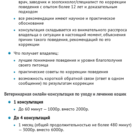
врач, заводчик и зоопсихолог/специалист по коррекции
поведения с опытом более 12 лет и доказательным
подходом
все рекомендации имеют научное и практическое
обоснование
консультация складывается из внимательного расспроса
владельца о ситуации в настоящий момент, объяснения
причин такого поведения, рекомендаций по его
коррекции
Что получает владелец:
лучшее понимание поведения и уровня благополучия
своего питомца
практические советы по коррекции поведения
возможность короткой обратной связи (ответ в одном
сообщении) по результатам коррекции
Ветеринарная онлайн-консультация по уходу и лечению кошек
1 консультация
До 60 минут — 1000р. вместо 2000р.
До 4 консультаций
1 месяц (общей продолжительностью не более 480 минут)
— 3000р. вместо 6000р.