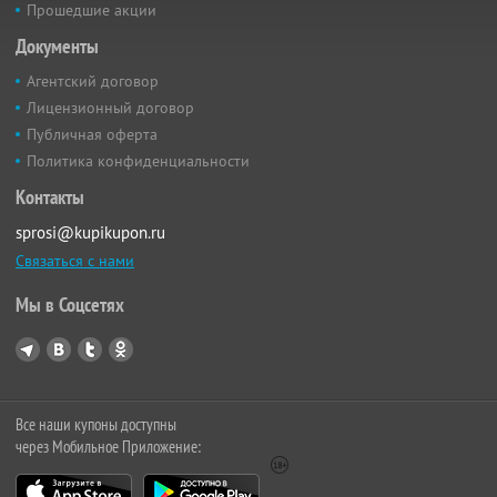
Прошедшие акции
Документы
Агентский договор
Лицензионный договор
Публичная оферта
Политика конфиденциальности
Контакты
sprosi@kupikupon.ru
Связаться с нами
Мы в Соцсетях
Все наши купоны доступны
через Мобильное Приложение: