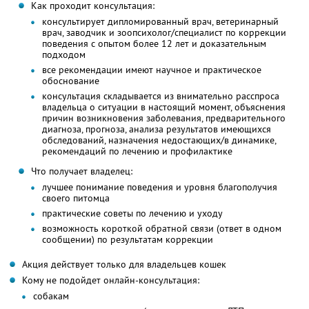
Как проходит консультация:
консультирует дипломированный врач, ветеринарный
врач, заводчик и зоопсихолог/специалист по коррекции
поведения с опытом более 12 лет и доказательным
подходом
все рекомендации имеют научное и практическое
обоснование
консультация складывается из внимательно расспроса
владельца о ситуации в настоящий момент, объяснения
причин возникновения заболевания, предварительного
диагноза, прогноза, анализа результатов имеющихся
обследований, назначения недостающих/в динамике,
рекомендаций по лечению и профилактике
Что получает владелец:
лучшее понимание поведения и уровня благополучия
своего питомца
практические советы по лечению и уходу
возможность короткой обратной связи (ответ в одном
сообщении) по результатам коррекции
Акция действует только для владельцев кошек
Кому не подойдет онлайн-консультация:
собакам