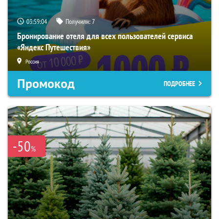
03:59:03
Получили:
7
Бронирование отеля для всех пользователей сервиса
«Яндекс Путешествия»
Россия
Промокод
ПОДРОБНЕЕ
-50
%